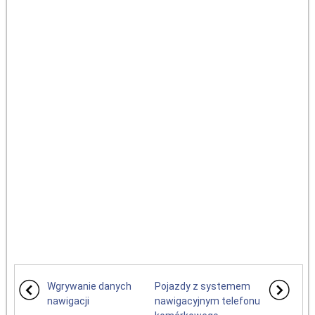
Wgrywanie danych
Pojazdy z systemem
nawigacji
nawigacyjnym telefonu