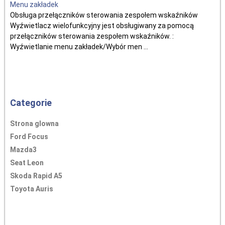
Menu zakładek
Obsługa przełączników sterowania zespołem wskaźników
Wyźwietlacz wielofunkcyjny jest obsługiwany za pomocą
przełączników sterowania zespołem wskaźników. :
Wyźwietlanie menu zakładek/Wybór men ...
Categorie
Strona glowna
Ford Focus
Mazda3
Seat Leon
Skoda Rapid A5
Toyota Auris