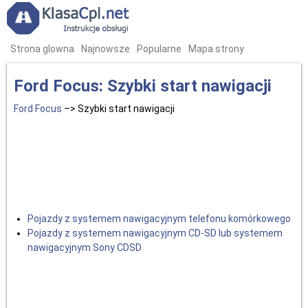
Strona glowna
Najnowsze
Popularne
Mapa strony
Ford Focus: Szybki start nawigacji
Ford Focus
–> Szybki start nawigacji
Pojazdy z systemem nawigacyjnym telefonu komórkowego
Pojazdy z systemem nawigacyjnym CD-SD lub systemem
nawigacyjnym Sony CDSD