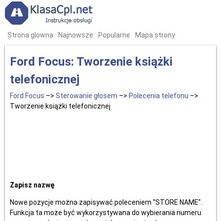
Strona glowna
Najnowsze
Popularne
Mapa strony
Ford Focus: Tworzenie książki
telefonicznej
Ford Focus
–>
Sterowanie głosem
–>
Polecenia telefonu
–>
Tworzenie książki telefonicznej
Zapisz nazwę
Nowe pozycje można zapisywać poleceniem "STORE NAME".
Funkcja ta może być wykorzystywana do wybierania numeru