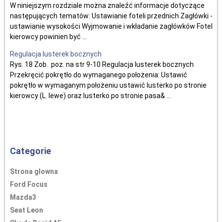
W niniejszym rozdziale można znaleźć informacje dotyczące
następujących tematów: Ustawianie foteli przednich Zagłówki -
ustawianie wysokości Wyjmowanie i wkładanie zagłówków Fotel
kierowcy powinien być ...
Regulacja lusterek bocznych
Rys. 18 Zob. poz. na str 9-10 Regulacja lusterek bocznych
Przekręcić pokrętło do wymaganego położenia: Ustawić
pokrętło w wymaganym położeniu ustawić lusterko po stronie
kierowcy (L. lewe) oraz lusterko po stronie pasa& ...
Categorie
Strona glowna
Ford Focus
Mazda3
Seat Leon