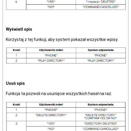
Wyświetl spis
Korzystaj z tej funkcji, aby system pokazał wszystkie wpisy.
Usuń spis
Funkcja ta pozwoli na usunięcie wszystkich haseł na raz.