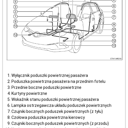
Wyłącznik poduszki powietrznej pasażera
Poduszka powietrzna pasażera na przednim fotelu
Przednie boczne poduszki powietrzne
Kurtyny powietrzne
Wskaźnik stanu poduszki powietrznej pasażera
Lampka ostrzegawcza układu poduszek powietrznych
Czujniki bocznych poduszek powietrznych (z tyłu)
Czołowa poduszka powietrzna kierowcy
Czujniki bocznych poduszek powietrznych (z przodu)