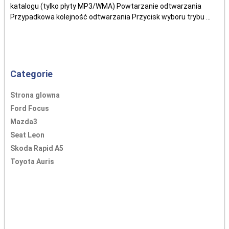
katalogu (tylko płyty MP3/WMA) Powtarzanie odtwarzania
Przypadkowa kolejność odtwarzania Przycisk wyboru trybu ...
Categorie
Strona glowna
Ford Focus
Mazda3
Seat Leon
Skoda Rapid A5
Toyota Auris