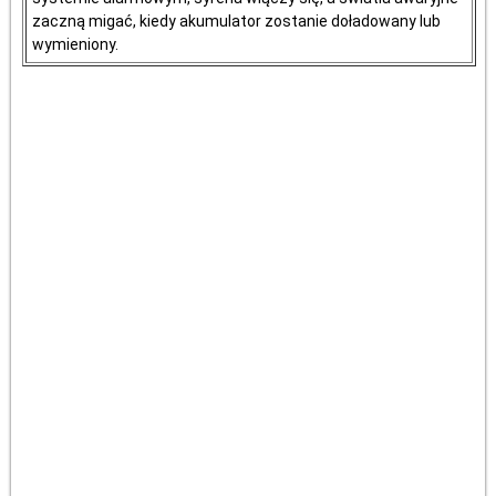
zaczną migać, kiedy akumulator zostanie doładowany lub
wymieniony.