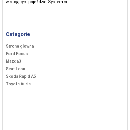
w stojącym pojeździe. System ni ...
Categorie
Strona glowna
Ford Focus
Mazda3
Seat Leon
Skoda Rapid A5
Toyota Auris