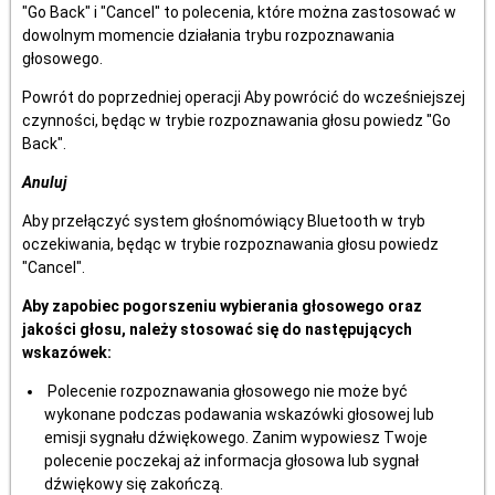
"Go Back" i "Cancel" to polecenia, które można zastosować w
dowolnym momencie działania trybu rozpoznawania
głosowego.
Powrót do poprzedniej operacji Aby powrócić do wcześniejszej
czynności, będąc w trybie rozpoznawania głosu powiedz "Go
Back".
Anuluj
Aby przełączyć system głośnomówiący Bluetooth w tryb
oczekiwania, będąc w trybie rozpoznawania głosu powiedz
"Cancel".
Aby zapobiec pogorszeniu wybierania głosowego oraz
jakości głosu, należy stosować się do następujących
wskazówek:
Polecenie rozpoznawania głosowego nie może być
wykonane podczas podawania wskazówki głosowej lub
emisji sygnału dźwiękowego. Zanim wypowiesz Twoje
polecenie poczekaj aż informacja głosowa lub sygnał
dźwiękowy się zakończą.