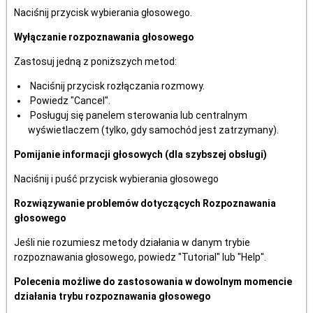
Naciśnij przycisk wybierania głosowego.
Wyłączanie rozpoznawania głosowego
Zastosuj jedną z poniższych metod:
Naciśnij przycisk rozłączania rozmowy.
Powiedz "Cancel".
Posługuj się panelem sterowania lub centralnym
wyświetlaczem (tylko, gdy samochód jest zatrzymany).
Pomijanie informacji głosowych (dla szybszej obsługi)
Naciśnij i puść przycisk wybierania głosowego
Rozwiązywanie problemów dotyczących Rozpoznawania
głosowego
Jeśli nie rozumiesz metody działania w danym trybie
rozpoznawania głosowego, powiedz "Tutorial" lub "Help".
Polecenia możliwe do zastosowania w dowolnym momencie
działania trybu rozpoznawania głosowego