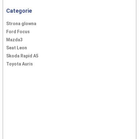
Categorie
Strona glowna
Ford Focus
Mazda3
Seat Leon
Skoda Rapid A5
Toyota Auris