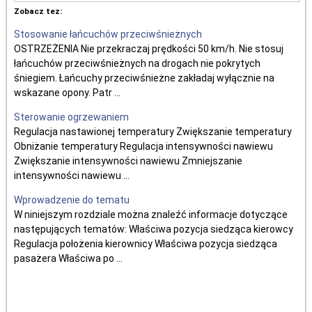
Zobacz tez:
Stosowanie łańcuchów przeciwśnieżnych
OSTRZEŻENIA Nie przekraczaj prędkości 50 km/h. Nie stosuj
łańcuchów przeciwśnieżnych na drogach nie pokrytych
śniegiem. Łańcuchy przeciwśnieżne zakładaj wyłącznie na
wskazane opony. Patr ...
Sterowanie ogrzewaniem
Regulacja nastawionej temperatury Zwiększanie temperatury
Obniżanie temperatury Regulacja intensywności nawiewu
Zwiększanie intensywności nawiewu Zmniejszanie
intensywności nawiewu ...
Wprowadzenie do tematu
W niniejszym rozdziale można znaleźć informacje dotyczące
następujących tematów: Właściwa pozycja siedząca kierowcy
Regulacja położenia kierownicy Właściwa pozycja siedząca
pasażera Właściwa po ...