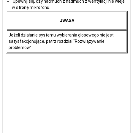
Upewnij się, czy nadmuch z nadmuch z wentylacji nie wieje
w stronę mikrofonu.
UWAGA
Jeżeli działanie systemu wybierania głosowego nie jest
satysfakcjonujące, patrz rozdział "Rozwiązywanie
problemów".