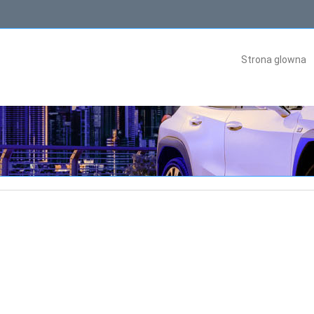
Strona glowna