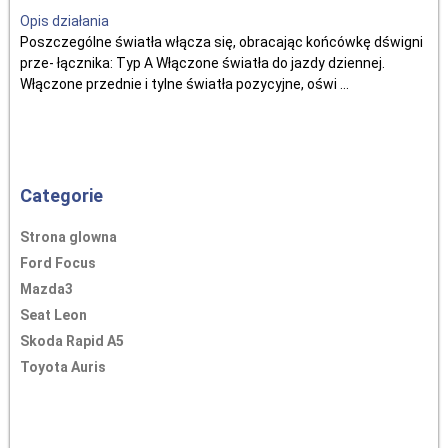
Opis działania
Poszczególne światła włącza się, obracając końcówkę dświgni
prze- łącznika: Typ A Włączone światła do jazdy dziennej.
Włączone przednie i tylne światła pozycyjne, oświ ...
Categorie
Strona glowna
Ford Focus
Mazda3
Seat Leon
Skoda Rapid A5
Toyota Auris