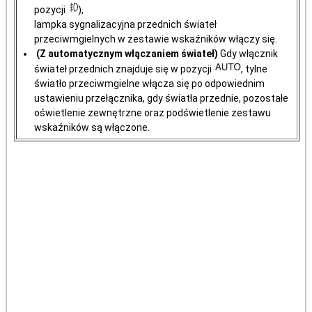
pozycji
),
lampka sygnalizacyjna przednich świateł
przeciwmgielnych w zestawie wskaźników włączy się.
(Z automatycznym włączaniem świateł)
Gdy włącznik
świateł przednich znajduje się w pozycji
, tylne
światło przeciwmgielne włącza się po odpowiednim
ustawieniu przełącznika, gdy światła przednie, pozostałe
oświetlenie zewnętrzne oraz podświetlenie zestawu
wskaźników są włączone.