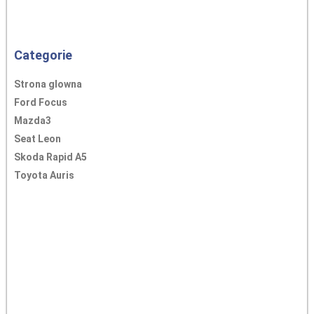
Categorie
Strona glowna
Ford Focus
Mazda3
Seat Leon
Skoda Rapid A5
Toyota Auris