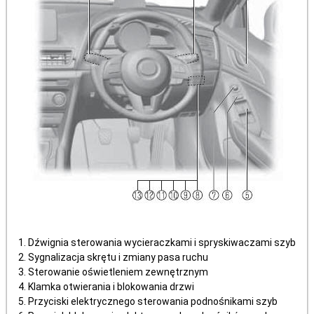
Dźwignia sterowania wycieraczkami i spryskiwaczami szyb
Sygnalizacja skrętu i zmiany pasa ruchu
Sterowanie oświetleniem zewnętrznym
Klamka otwierania i blokowania drzwi
Przyciski elektrycznego sterowania podnośnikami szyb