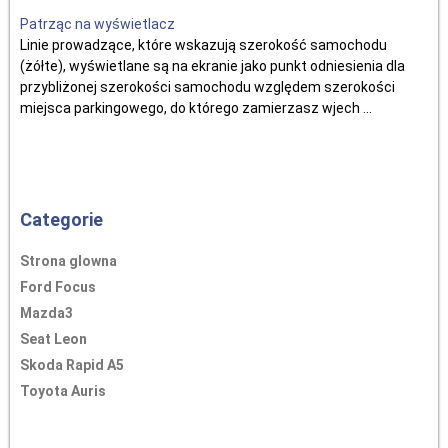
Patrząc na wyświetlacz
Linie prowadzące, które wskazują szerokość samochodu
(żółte), wyświetlane są na ekranie jako punkt odniesienia dla
przybliżonej szerokości samochodu względem szerokości
miejsca parkingowego, do którego zamierzasz wjech ...
Categorie
Strona glowna
Ford Focus
Mazda3
Seat Leon
Skoda Rapid A5
Toyota Auris