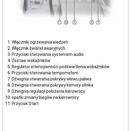
Włączniki ogrzewania siedzeń
Włącznik świateł awaryjnych
Przyciski sterowania systemem audio
Zestaw wskaźników
Regulator intensywności podświetlenia wskaźników
Przyciski sterowania tempomatem
Dźwignia otwierania pokrywy wlewu paliwa
Dźwignia otwierania pokrywy komory silnika
Dźwignia regulacji położenia kierownicy
opatki zmiany biegów na kierownicy
Przycisk Start