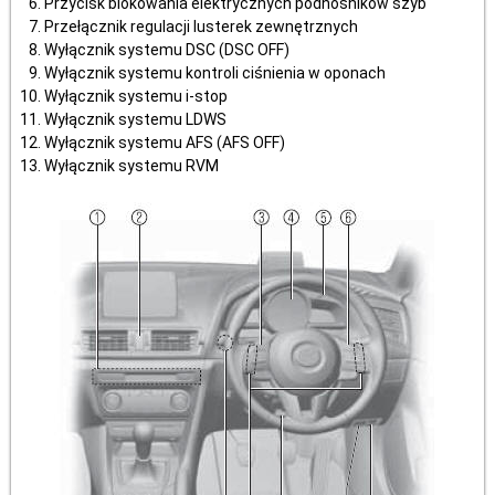
Przycisk blokowania elektrycznych podnośników szyb
Przełącznik regulacji lusterek zewnętrznych
Wyłącznik systemu DSC (DSC OFF)
Wyłącznik systemu kontroli ciśnienia w oponach
Wyłącznik systemu i-stop
Wyłącznik systemu LDWS
Wyłącznik systemu AFS (AFS OFF)
Wyłącznik systemu RVM