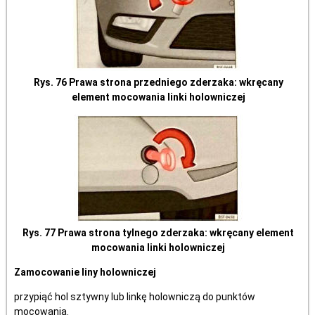
Rys. 76 Prawa strona przedniego zderzaka: wkręcany
element mocowania linki holowniczej
Rys. 77 Prawa strona tylnego zderzaka: wkręcany element
mocowania linki holowniczej
Zamocowanie liny holowniczej
przypiąć hol sztywny lub linkę holowniczą do punktów
mocowania.