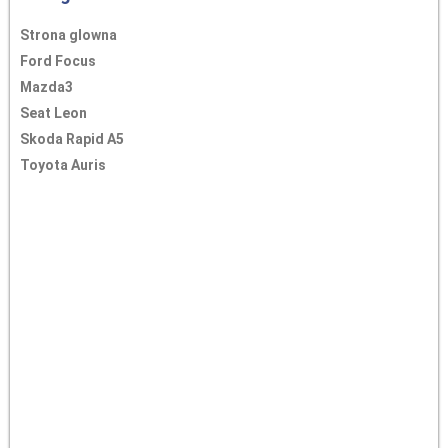
Strona glowna
Ford Focus
Mazda3
Seat Leon
Skoda Rapid A5
Toyota Auris