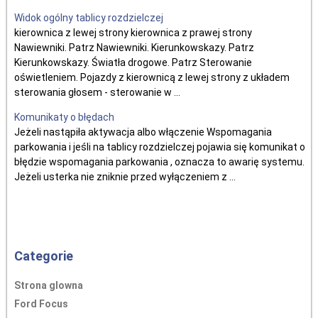
Widok ogólny tablicy rozdzielczej
kierownica z lewej strony kierownica z prawej strony
Nawiewniki. Patrz Nawiewniki. Kierunkowskazy. Patrz
Kierunkowskazy. Światła drogowe. Patrz Sterowanie
oświetleniem. Pojazdy z kierownicą z lewej strony z układem
sterowania głosem - sterowanie w ...
Komunikaty o błędach
Jeżeli nastąpiła aktywacja albo włączenie Wspomagania
parkowania i jeśli na tablicy rozdzielczej pojawia się komunikat o
błędzie wspomagania parkowania , oznacza to awarię systemu.
Jeżeli usterka nie zniknie przed wyłączeniem z ...
Categorie
Strona glowna
Ford Focus