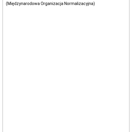
(Międzynarodowa Organizacja Normalizacyjna)