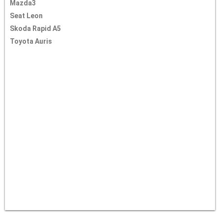
Mazda3
Seat Leon
Skoda Rapid A5
Toyota Auris