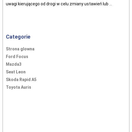
uwagi kierującego od drogi w celu zmiany ustawień lub ...
Categorie
Strona glowna
Ford Focus
Mazda3
Seat Leon
Skoda Rapid A5
Toyota Auris