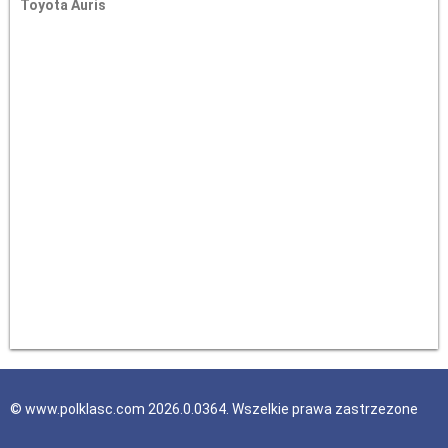
Toyota Auris
© www.polklasc.com 2026.0.0364. Wszelkie prawa zastrzezone