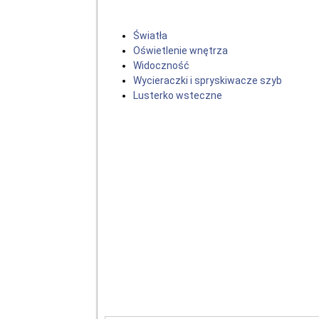
Światła
Oświetlenie wnętrza
Widoczność
Wycieraczki i spryskiwacze szyb
Lusterko wsteczne