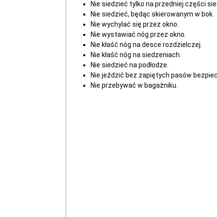
Nie siedzieć tylko na przedniej części si
Nie siedzieć, będąc skierowanym w bok.
Nie wychylać się przez okno.
Nie wystawiać nóg przez okno.
Nie kłaść nóg na desce rozdzielczej.
Nie kłaść nóg na siedzeniach.
Nie siedzieć na podłodze.
Nie jeździć bez zapiętych pasów bezpi
Nie przebywać w bagażniku.