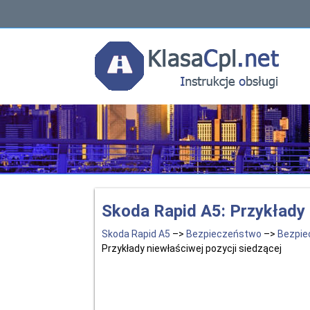
Skoda Rapid A5: Przykłady 
Skoda Rapid A5
–>
Bezpieczeństwo
–>
Bezpie
Przykłady niewłaściwej pozycji siedzącej