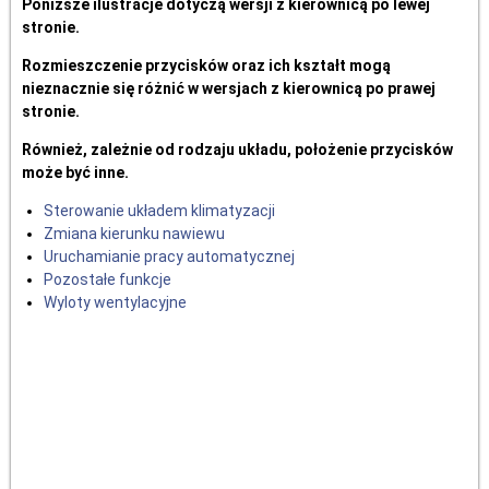
Poniższe ilustracje dotyczą wersji z kierownicą po lewej
stronie.
Rozmieszczenie przycisków oraz ich kształt mogą
nieznacznie się różnić w wersjach z kierownicą po prawej
stronie.
Również, zależnie od rodzaju układu, położenie przycisków
może być inne.
Sterowanie układem klimatyzacji
Zmiana kierunku nawiewu
Uruchamianie pracy automatycznej
Pozostałe funkcje
Wyloty wentylacyjne