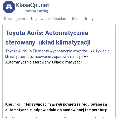
Strona glowna
Najnowsze
Popularne
Mapa strony
Toyota Auris: Automatycznie
sterowany układ klimatyzacji
Toyota Auris
–>
Elementy wyposażenia wnętrza
–>
Używanie
klimatyzacji oraz usuwanie zaparowania szyb
–>
Automatycznie sterowany układ klimatyzacji
Kierunki i intensywność nawiewu powietrza regulowane są
automatycznie, odpowiednio do nastawionej temperatury.