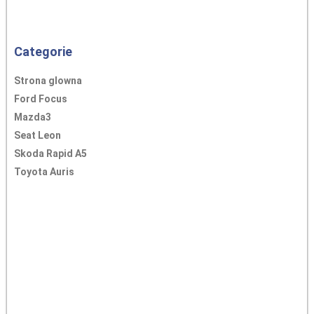
Categorie
Strona glowna
Ford Focus
Mazda3
Seat Leon
Skoda Rapid A5
Toyota Auris