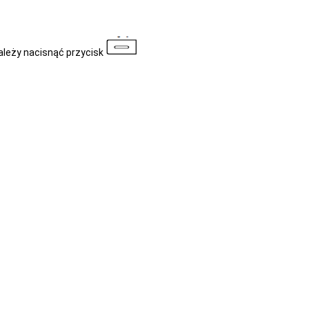
ależy nacisnąć przycisk