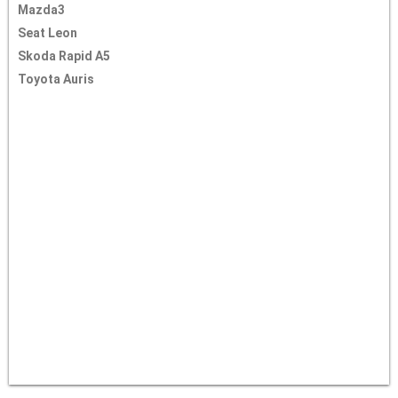
Mazda3
Seat Leon
Skoda Rapid A5
Toyota Auris