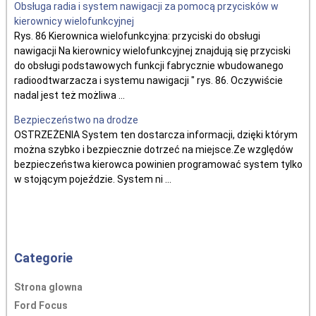
Obsługa radia i system nawigacji za pomocą przycisków w
kierownicy wielofunkcyjnej
Rys. 86 Kierownica wielofunkcyjna: przyciski do obsługi
nawigacji Na kierownicy wielofunkcyjnej znajdują się przyciski
do obsługi podstawowych funkcji fabrycznie wbudowanego
radioodtwarzacza i systemu nawigacji " rys. 86. Oczywiście
nadal jest też możliwa ...
Bezpieczeństwo na drodze
OSTRZEŻENIA System ten dostarcza informacji, dzięki którym
można szybko i bezpiecznie dotrzeć na miejsce.Ze względów
bezpieczeństwa kierowca powinien programować system tylko
w stojącym pojeździe. System ni ...
Categorie
Strona glowna
Ford Focus