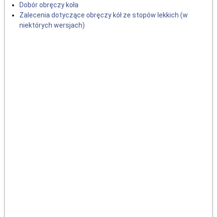
Dobór obręczy koła
Zalecenia dotyczące obręczy kół ze stopów lekkich (w
niektórych wersjach)