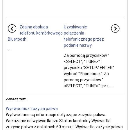
Zdalna obsługa
Uzyskiwanie
telefonu komórkowego
połączenia
Bluetooth
telefonicznego przez
podanie nazwy
...
Za pomocą przycisków "
<SELECT", "TUNE>" i
przycisku "SETUP/ ENTER"
wybrać "Phonebook". Za
pomocą przycisków "
<SELECT", "TUNE>" i prz ...
Zobacz tez:
Wyświetlacz zużycia paliwa
Wyświetlane są informacje dotyczące zużycia paliwa.
Wskazanie na wyświetlaczu Status kontrolny Wyświetla
zużycie paliwa z ostatnich 60 minut. Wyświetla zużycie paliwa