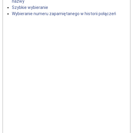
nazwy
Szybkie wybieranie
Wybieranie numeru zapamiętanego w historii połączeń