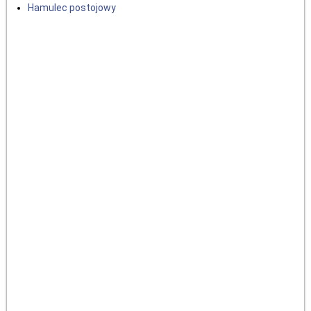
Hamulec postojowy