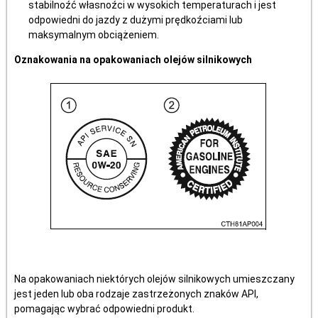
stabilnoźć własnoźci w wysokich temperaturach i jest
odpowiedni do jazdy z dużymi prędkoźciami lub
maksymalnym obciążeniem.
Oznakowania na opakowaniach olejów silnikowych
Na opakowaniach niektórych olejów silnikowych umieszczany
jest jeden lub oba rodzaje zastrzeżonych znaków API,
pomagając wybrać odpowiedni produkt.