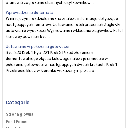
stanowić zagrożenie dla innych użytkowników ...
Wprowadzenie do tematu
W niniejszym rozdziale można znaleźć informacje dotyczące
następujących tematów: Ustawianie foteli przednich Zagłówki -
ustawianie wysokości Wyjmowanie i wkładanie zagłówków Fotel
kierowcy powinien być ...
Ustawianie w położeniu gotowości
Rys. 220 Krok 1 Rys. 221 Krok 2 Przed złożeniem
demontowalnego złącza kulowego należy je umieścić w
położeniu gotowości w następujących dwóch krokach. Krok 1
Przekręcić klucz w kierunku wskazanym przez st ...
Categorie
Strona glowna
Ford Focus