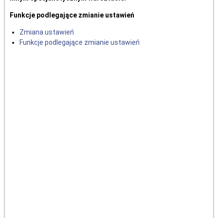
Funkcje podlegające zmianie ustawień
Zmiana ustawień
Funkcje podlegające zmianie ustawień