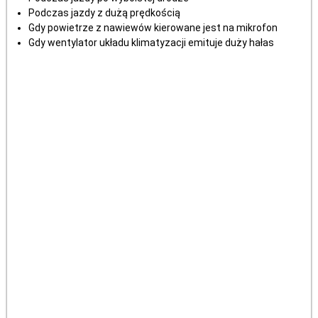
Podczas jazdy z dużą prędkością
Gdy powietrze z nawiewów kierowane jest na mikrofon
Gdy wentylator układu klimatyzacji emituje duży hałas