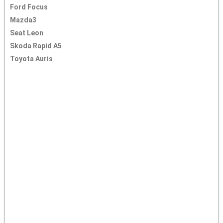
Ford Focus
Mazda3
Seat Leon
Skoda Rapid A5
Toyota Auris