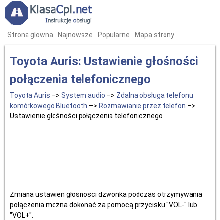
Strona glowna
Najnowsze
Popularne
Mapa strony
Toyota Auris: Ustawienie głośności
połączenia telefonicznego
Toyota Auris
–>
System audio
–>
Zdalna obsługa telefonu
komórkowego Bluetooth
–>
Rozmawianie przez telefon
–>
Ustawienie głośności połączenia telefonicznego
Zmiana ustawień głośności dzwonka podczas otrzymywania
połączenia można dokonać za pomocą przycisku "VOL-" lub
"VOL+".