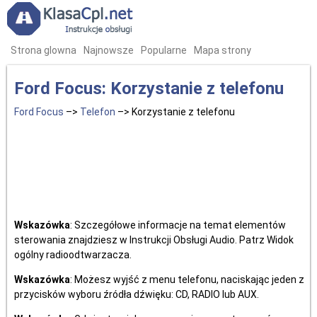
Strona glowna
Najnowsze
Popularne
Mapa strony
Ford Focus: Korzystanie z telefonu
Ford Focus
–>
Telefon
–> Korzystanie z telefonu
Wskazówka
: Szczegółowe informacje na temat elementów
sterowania znajdziesz w Instrukcji Obsługi Audio. Patrz Widok
ogólny radioodtwarzacza.
Wskazówka
: Możesz wyjść z menu telefonu, naciskając jeden z
przycisków wyboru źródła dźwięku: CD, RADIO lub AUX.