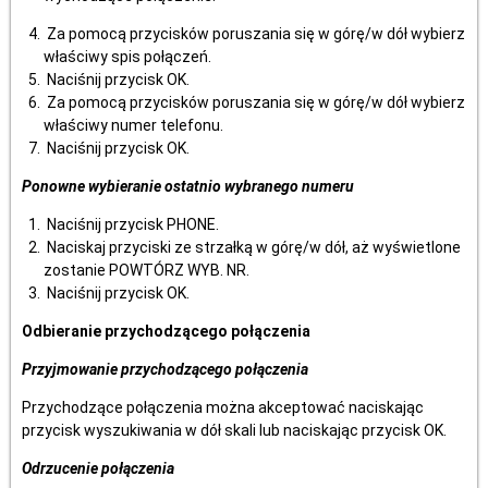
Za pomocą przycisków poruszania się w górę/w dół wybierz
właściwy spis połączeń.
Naciśnij przycisk OK.
Za pomocą przycisków poruszania się w górę/w dół wybierz
właściwy numer telefonu.
Naciśnij przycisk OK.
Ponowne wybieranie ostatnio wybranego numeru
Naciśnij przycisk PHONE.
Naciskaj przyciski ze strzałką w górę/w dół, aż wyświetlone
zostanie POWTÓRZ WYB. NR.
Naciśnij przycisk OK.
Odbieranie przychodzącego połączenia
Przyjmowanie przychodzącego połączenia
Przychodzące połączenia można akceptować naciskając
przycisk wyszukiwania w dół skali lub naciskając przycisk OK.
Odrzucenie połączenia