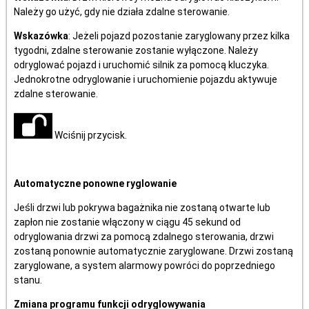
Należy go użyć, gdy nie działa zdalne sterowanie.
Wskazówka
: Jeżeli pojazd pozostanie zaryglowany przez kilka
tygodni, zdalne sterowanie zostanie wyłączone. Należy
odryglować pojazd i uruchomić silnik za pomocą kluczyka.
Jednokrotne odryglowanie i uruchomienie pojazdu aktywuje
zdalne sterowanie.
Wciśnij przycisk.
Automatyczne ponowne ryglowanie
Jeśli drzwi lub pokrywa bagażnika nie zostaną otwarte lub
zapłon nie zostanie włączony w ciągu 45 sekund od
odryglowania drzwi za pomocą zdalnego sterowania, drzwi
zostaną ponownie automatycznie zaryglowane. Drzwi zostaną
zaryglowane, a system alarmowy powróci do poprzedniego
stanu.
Zmiana programu funkcji odryglowywania