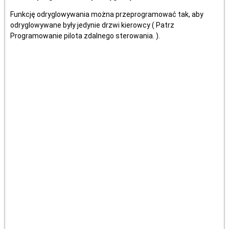
Funkcję odryglowywania można przeprogramować tak, aby
odryglowywane były jedynie drzwi kierowcy ( Patrz
Programowanie pilota zdalnego sterowania. ).