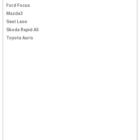
Ford Focus
Mazda3
Seat Leon
Skoda Rapid A5
Toyota Auris