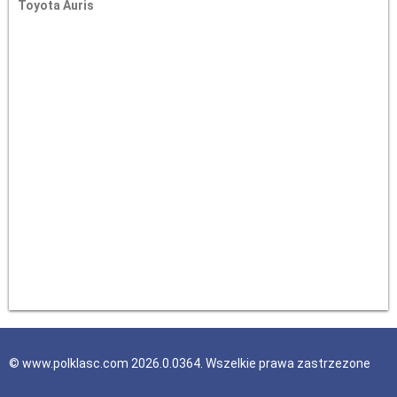
Toyota Auris
© www.polklasc.com 2026.0.0364. Wszelkie prawa zastrzezone