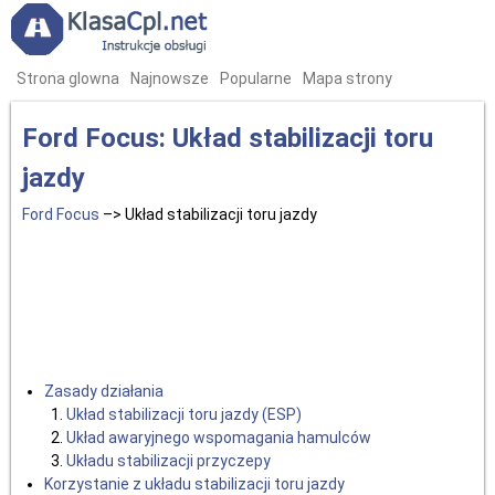
Strona glowna
Najnowsze
Popularne
Mapa strony
Ford Focus: Układ stabilizacji toru
jazdy
Ford Focus
–> Układ stabilizacji toru jazdy
Zasady działania
Układ stabilizacji toru jazdy (ESP)
Układ awaryjnego wspomagania hamulców
Układu stabilizacji przyczepy
Korzystanie z układu stabilizacji toru jazdy