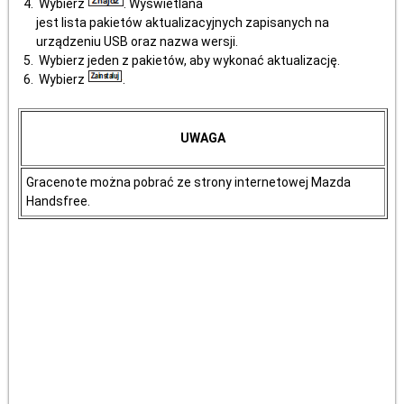
Wybierz
. Wyświetlana
jest lista pakietów aktualizacyjnych zapisanych na
urządzeniu USB oraz nazwa wersji.
Wybierz jeden z pakietów, aby wykonać aktualizację.
Wybierz
.
UWAGA
Gracenote można pobrać ze strony internetowej Mazda
Handsfree.