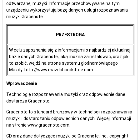
odtwarzanej muzyki. Informacje przechowywane na tym
urządzeniu wykorzystują bazę danych usługi rozpoznawania
muzyki Gracenote.
PRZESTROGA
W celu zapoznania się z informacjami o najbardziej aktualnej
bazie danych Gracenote, jaką można zainstalować, oraz jak
to zrobić, wejdź na stronę systemu głośnomówiącego
Mazdy: http://www.mazdahandsfree.com
Wprowadzenie
Technologię rozpoznawania muzyki oraz odpowiednie dane
dostarcza Gracenote.
Gracenote to standard branżowy w technologii rozpoznawania
muzyki i dostarczaniu odpowiednich danych. Więcej informacji
na stronie www.gracenote.com.
CD oraz dane dotyczące muzyki od Gracenote, Inc., copyright