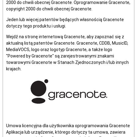
2000 do chwili obecnej Gracenote. Oprogramowanie Gracenote,
copyright 2000 do chwili obecnej Gracenote.
Jeden lub więcej patentów będących własnością Gracenote
dotyczy tego produktu i usługi.
Wejdź na stronę internetową Gracenote, aby zapoznać się z
aktualną listą patentów Gracenote. Gracenote, CDDB, MusicID,
MediaVOCS, logo oraz logotyp Gracenote, a także logo
"Powered by Gracenote" są zarejestrowanymi znakami
towarowymi Gracenote w Stanach Zjednoczonych i/lub innych
krajach.
Umowa licencyjna dla użytkownika oprogramowania Gracenote
Aplikacja lub urządzenie, którego dotyczy ta umowa, zawiera