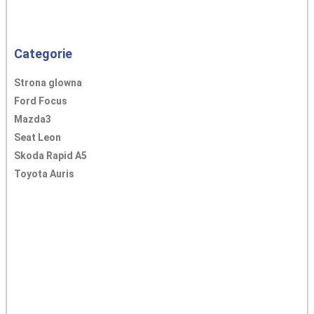
Categorie
Strona glowna
Ford Focus
Mazda3
Seat Leon
Skoda Rapid A5
Toyota Auris