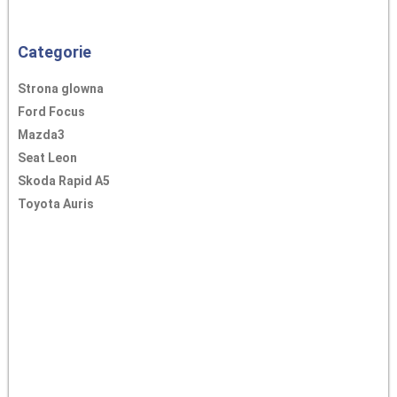
Categorie
Strona glowna
Ford Focus
Mazda3
Seat Leon
Skoda Rapid A5
Toyota Auris