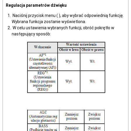
Regulacja parametrów dźwięku
Naciśnij przycisk menu ( ), aby wybrać odpowiednią funkcję.
Wybrana funkcja zostanie wyświetlona.
W celu ustawienia wybranych funkcji, obróć pokrętło w
następujący sposób: