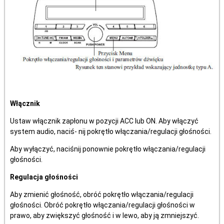
Włącznik
Ustaw włącznik zapłonu w pozycji ACC lub ON. Aby włączyć
system audio, naciś- nij pokrętło włączania/regulacji głośności.
Aby wyłączyć, naciśnij ponownie pokrętło włączania/regulacji
głośności.
Regulacja głośności
Aby zmienić głośność, obróć pokrętło włączania/regulacji
głośności. Obróć pokrętło włączania/regulacji głośności w
prawo, aby zwiększyć głośność i w lewo, aby ją zmniejszyć.