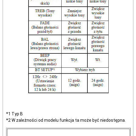
*1 Typ B
*2 W zależności od modelu funkcja ta może być niedostępna.