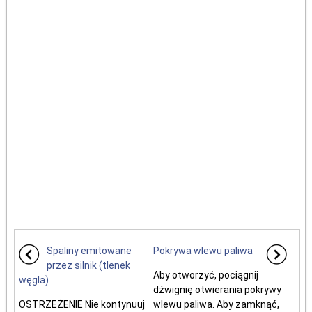
Spaliny emitowane
Pokrywa wlewu paliwa
przez silnik (tlenek
Aby otworzyć, pociągnij
węgla)
dźwignię otwierania pokrywy
OSTRZEŻENIE Nie kontynuuj
wlewu paliwa. Aby zamknąć,