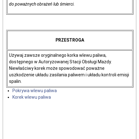
do poważnych obrażeń lub śmierci.
PRZESTROGA
Używaj zawsze oryginalnego korka wlewu paliwa,
dostępnego w Autoryzowanej Stacji Obsługi Mazdy.
Niewłaściwy korek może spowodować poważne
uszkodzenie układu zasilania paliwem i układu kontroli emisji
spalin.
Pokrywa wlewu paliwa
Korek wlewu paliwa