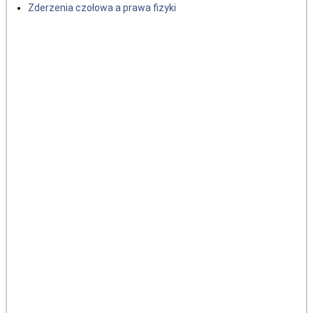
Zderzenia czołowa a prawa fizyki