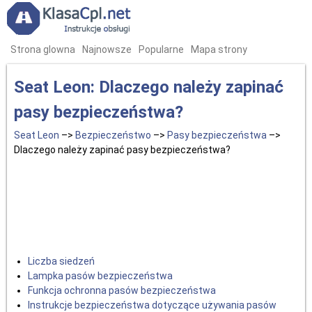
Strona glowna
Najnowsze
Popularne
Mapa strony
Seat Leon: Dlaczego należy zapinać
pasy bezpieczeństwa?
Seat Leon
–>
Bezpieczeństwo
–>
Pasy bezpieczeństwa
–>
Dlaczego należy zapinać pasy bezpieczeństwa?
Liczba siedzeń
Lampka pasów bezpieczeństwa
Funkcja ochronna pasów bezpieczeństwa
Instrukcje bezpieczeństwa dotyczące używania pasów