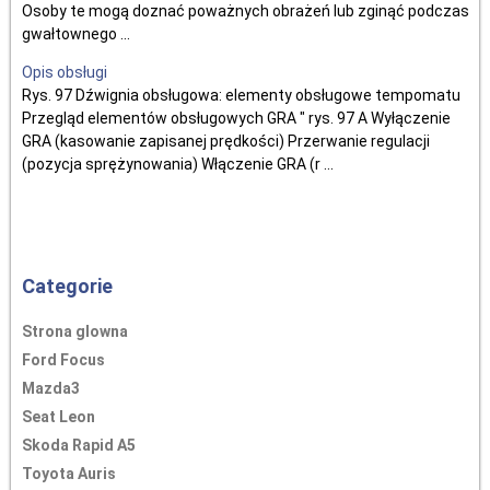
Osoby te mogą doznać poważnych obrażeń lub zginąć podczas
gwałtownego ...
Opis obsługi
Rys. 97 Dźwignia obsługowa: elementy obsługowe tempomatu
Przegląd elementów obsługowych GRA " rys. 97 A Wyłączenie
GRA (kasowanie zapisanej prędkości) Przerwanie regulacji
(pozycja sprężynowania) Włączenie GRA (r ...
Categorie
Strona glowna
Ford Focus
Mazda3
Seat Leon
Skoda Rapid A5
Toyota Auris