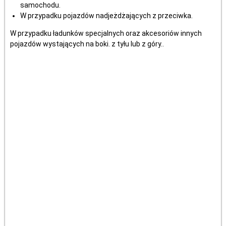
samochodu.
W przypadku pojazdów nadjeżdżających z przeciwka.
W przypadku ładunków specjalnych oraz akcesoriów innych
pojazdów wystających na boki. z tyłu lub z góry..