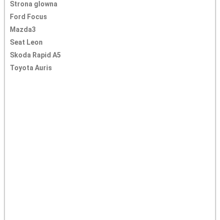
Strona glowna
Ford Focus
Mazda3
Seat Leon
Skoda Rapid A5
Toyota Auris