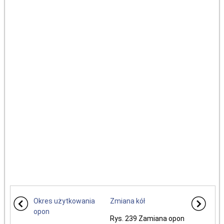
Okres użytkowania
Zmiana kół
opon
Rys. 239 Zamiana opon