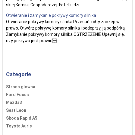
skiej Komisji Gospodarczej. Foteliki dzi ...
Otwieranie i zamykanie pokrywy komory silnika
Otwieranie pokrywy komory silnika Przesuń żółty zaczep w
prawo. Otwórz pokrywę komory silnika i podeprzyj ją podpórką.
Zamykanie pokrywy komory silnika OSTRZEŻENIE Upewnij się,
czy pokrywa jest prawid ...
Categorie
Strona glowna
Ford Focus
Mazda3
Seat Leon
Skoda Rapid A5
Toyota Auris