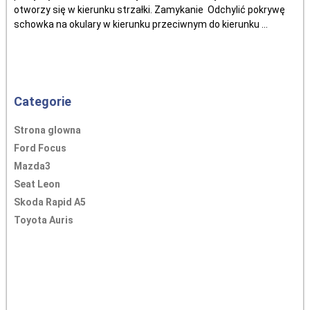
otworzy się w kierunku strzałki. Zamykanie Odchylić pokrywę
schowka na okulary w kierunku przeciwnym do kierunku ...
Categorie
Strona glowna
Ford Focus
Mazda3
Seat Leon
Skoda Rapid A5
Toyota Auris