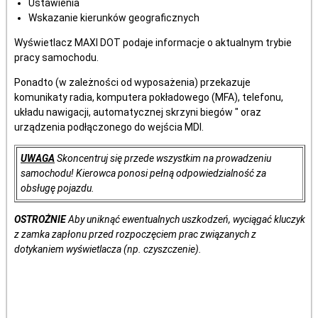
Ustawienia
Wskazanie kierunków geograficznych
Wyświetlacz MAXI DOT podaje informacje o aktualnym trybie
pracy samochodu.
Ponadto (w zależności od wyposażenia) przekazuje
komunikaty radia, komputera pokładowego (MFA), telefonu,
układu nawigacji, automatycznej skrzyni biegów " oraz
urządzenia podłączonego do wejścia MDI.
UWAGA
Skoncentruj się przede wszystkim na prowadzeniu
samochodu! Kierowca ponosi pełną odpowiedzialność za
obsługę pojazdu.
OSTROŻNIE
Aby uniknąć ewentualnych uszkodzeń, wyciągać kluczyk
z zamka zapłonu przed rozpoczęciem prac związanych z
dotykaniem wyświetlacza (np. czyszczenie).