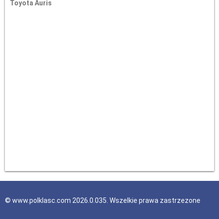
Toyota Auris
© www.polklasc.com 2026.0.035. Wszelkie prawa zastrzezone