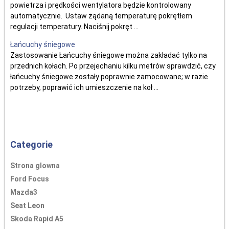
powietrza i prędkości wentylatora będzie kontrolowany
automatycznie. Ustaw żądaną temperaturę pokrętłem
regulacji temperatury. Naciśnij pokręt ...
Łańcuchy śniegowe
Zastosowanie Łańcuchy śniegowe można zakładać tylko na
przednich kołach. Po przejechaniu kilku metrów sprawdzić, czy
łańcuchy śniegowe zostały poprawnie zamocowane; w razie
potrzeby, poprawić ich umieszczenie na koł ...
Categorie
Strona glowna
Ford Focus
Mazda3
Seat Leon
Skoda Rapid A5