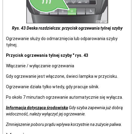
Rys. 43 Deska rozdzielcza: przycisk ogrzewania tylnej szyby
Ogrzewanie służy do odmarznięcia lub odparowania szyby
tylnej.
Przycisk ogrzewania tylnej szyby " rys. 43
Włączanie / wyłączanie ogrzewania
Gdy ogrzewanie jest włączone, świeci lampka w przycisku.
Ogrzewanie działa tylko wtedy, gdy pracuje silnik.
Po około 7 minutach ogrzewanie automatycznie się wyłącza.
Informacja dotycząca środowiska
Gdy szyba zapewnia już dobrą
widoczność, należy wyłączyć jej ogrzewanie.
Zmniejszenie poboru prądu wpływa korzystnie na zużycie paliwa.