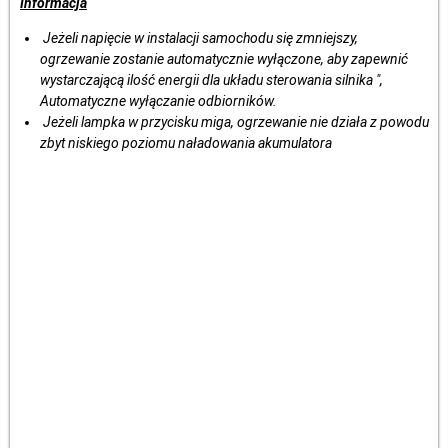
Informacja
Jeżeli napięcie w instalacji samochodu się zmniejszy,
ogrzewanie zostanie automatycznie wyłączone, aby zapewnić
wystarczającą ilość energii dla układu sterowania silnika ",
Automatyczne wyłączanie odbiorników.
Jeżeli lampka w przycisku miga, ogrzewanie nie działa z powodu
zbyt niskiego poziomu naładowania akumulatora