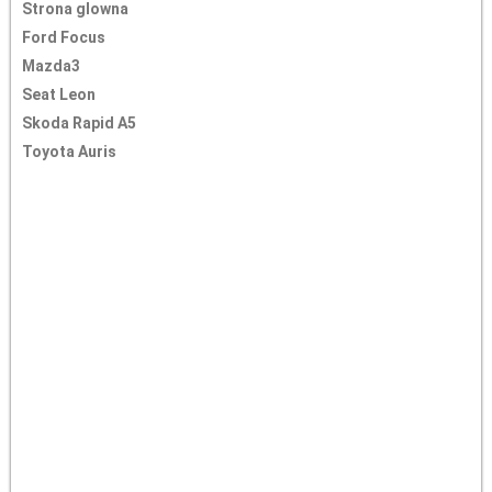
Strona glowna
Ford Focus
Mazda3
Seat Leon
Skoda Rapid A5
Toyota Auris