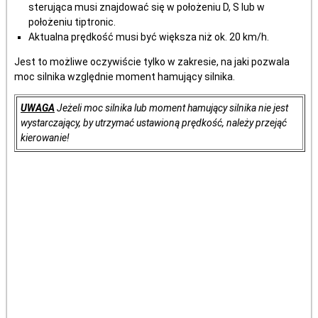
sterująca musi znajdować się w położeniu D, S lub w
położeniu tiptronic.
Aktualna prędkość musi być większa niż ok. 20 km/h.
Jest to możliwe oczywiście tylko w zakresie, na jaki pozwala
moc silnika względnie moment hamujący silnika.
UWAGA
Jeżeli moc silnika lub moment hamujący silnika nie jest
wystarczający, by utrzymać ustawioną prędkość, należy przejąć
kierowanie!