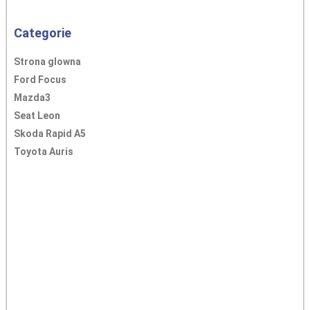
Categorie
Strona glowna
Ford Focus
Mazda3
Seat Leon
Skoda Rapid A5
Toyota Auris