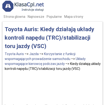
Strona glowna
Najnowsze
Popularne
Mapa strony
Toyota Auris: Kiedy działają układy
kontroli napędu (TRC)/stabilizacji
toru jazdy (VSC)
Toyota Auris
–>
Jazda
–>
Korzystanie z funkcji
wspomagających prowadzenie samochodu
–>
Układy
wspomagające kierowcę podczas jazdy
–> Kiedy działają układy
kontroli napędu (TRC)/stabilizacji toru jazdy (VSC)