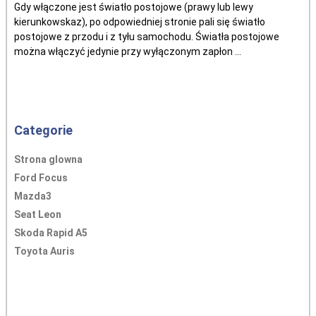
Gdy włączone jest światło postojowe (prawy lub lewy
kierunkowskaz), po odpowiedniej stronie pali się światło
postojowe z przodu i z tyłu samochodu. Światła postojowe
można włączyć jedynie przy wyłączonym zapłon ...
Categorie
Strona glowna
Ford Focus
Mazda3
Seat Leon
Skoda Rapid A5
Toyota Auris