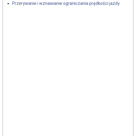
Przerywanie i wznawianie ograniczania prędkości jazdy