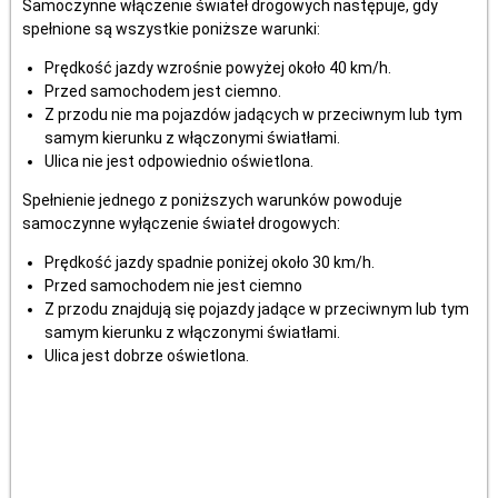
Samoczynne włączenie świateł drogowych następuje, gdy
spełnione są wszystkie poniższe warunki:
Prędkość jazdy wzrośnie powyżej około 40 km/h.
Przed samochodem jest ciemno.
Z przodu nie ma pojazdów jadących w przeciwnym lub tym
samym kierunku z włączonymi światłami.
Ulica nie jest odpowiednio oświetlona.
Spełnienie jednego z poniższych warunków powoduje
samoczynne wyłączenie świateł drogowych:
Prędkość jazdy spadnie poniżej około 30 km/h.
Przed samochodem nie jest ciemno
Z przodu znajdują się pojazdy jadące w przeciwnym lub tym
samym kierunku z włączonymi światłami.
Ulica jest dobrze oświetlona.