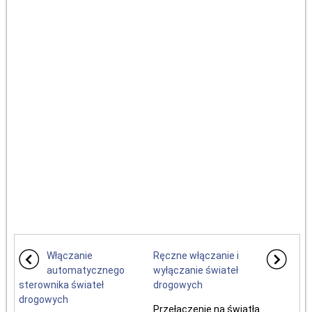
Włączanie
Ręczne włączanie i
automatycznego
wyłączanie świateł
sterownika świateł
drogowych
drogowych
Przełączenie na światła