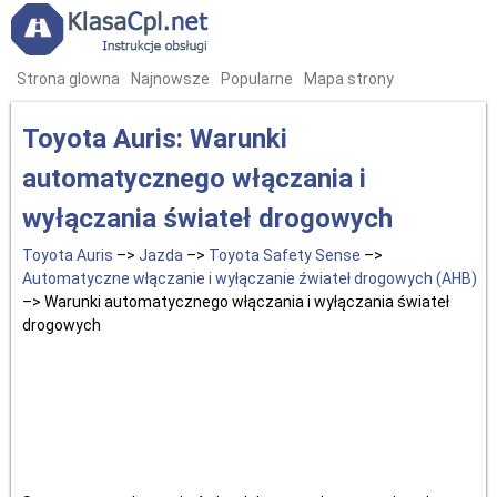
Strona glowna
Najnowsze
Popularne
Mapa strony
Toyota Auris: Warunki
automatycznego włączania i
wyłączania świateł drogowych
Toyota Auris
–>
Jazda
–>
Toyota Safety Sense
–>
Automatyczne włączanie i wyłączanie źwiateł drogowych (AHB)
–> Warunki automatycznego włączania i wyłączania świateł
drogowych