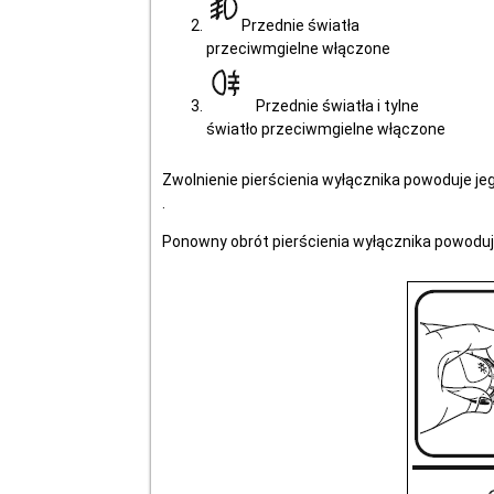
Przednie światła
przeciwmgielne włączone
Przednie światła i tylne
światło przeciwmgielne włączone
Zwolnienie pierścienia wyłącznika powoduje je
.
Ponowny obrót pierścienia wyłącznika powoduj