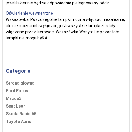
jeżeli lakier nie będzie odpowiednio pielęgnowany, oddz ...
Oświetlenie wewnętrzne
Wskazówka: Poszczególne lampki można włączać niezależnie,
ale nie można ich wyłączać, jeśli wszystkie lampki zostały
włączone przez kierowcę. Wskazówka:Wszystkie pozostałe
lampki nie mogą by&# ...
Categorie
Strona glowna
Ford Focus
Mazda3
Seat Leon
Skoda Rapid A5
Toyota Auris