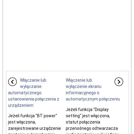
Włączanie lub
Włączenie lub
wyłączanie
wyłączenie ekranu
automatycznego
informacyjnego o
ustanowienia połączenia z
automatycznym połączeniu
urządzeniem
Jeżeli funkcja "Display
Jeżeli funkcja "BT power"
setting" jest włączona,
jest włączona,
statut połączenia
zarejestrowane urządzenie
przenośnego odtwarzacza