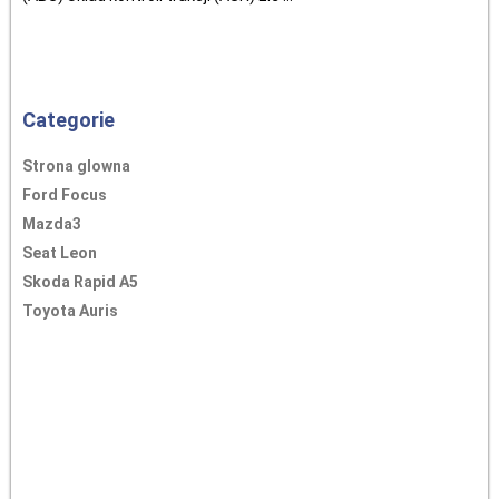
Categorie
Strona glowna
Ford Focus
Mazda3
Seat Leon
Skoda Rapid A5
Toyota Auris