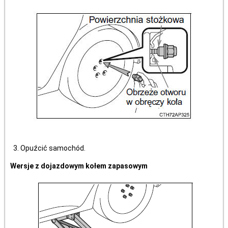
Opuźcić samochód.
Wersje z dojazdowym kołem zapasowym