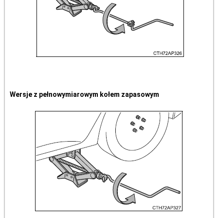
Wersje z pełnowymiarowym kołem zapasowym