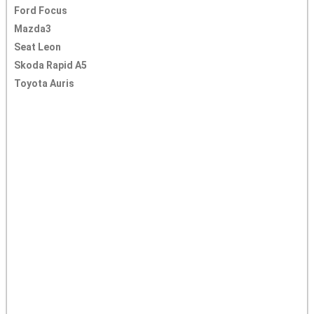
Ford Focus
Mazda3
Seat Leon
Skoda Rapid A5
Toyota Auris