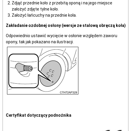
Zdjąć przednie koło z przebitą oponą i na jego miejsce
założyć zdjęte tylne koło.
Założyć łańcuchy na przednie koła.
Zakładanie ozdobnej osłony (wersje ze stalową obręczą koła)
Odpowiednio ustawić wycięcie w osłonie względem zaworu
opony, tak jak pokazano na ilustracji.
Certyfikat dotyczący podnoźnika