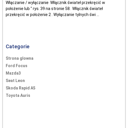
Włączanie / wyłączanie Włącznik świateł przekręcić w
położenie lub " rys. 39 na stronie 58. Włącznik świateł
przekręcić w położenie 2 . Wyłączanie tylnych świ ...
Categorie
Strona glowna
Ford Focus
Mazda3
Seat Leon
Skoda Rapid A5
Toyota Auris