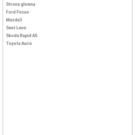
Strona glowna
Ford Focus
Mazda3
Seat Leon
Skoda Rapid A5
Toyota Auris