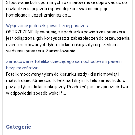
Stosowanie kół i opon innych rozmiarów może doprowadzić do
uszkodzenia pojazdu i spowoduje unieważnienie jego
homologacji. Jeżeli zmienisz op ...
Wyłączanie poduszki powietrznej pasażera
OSTRZEŻENIE Upewnij się, że poduszka powietrzna pasażera
jest odłączona, gdy korzystasz z zabezpieczeń do przewożenia
dzieci montowanych tyłem do kierunku jazdy na przednim
siedzeniu pasażera. Zamontowanie ...
Zamocowanie fotelika dziecięcego samochodowym pasem
bezpieczeństwa
Fotelik mocowany tyłem do kierunku jazdy - dla niemowląt i
małych dzieci Umieźcić fotelik na tylnym fotelu samochodu w
pozycji tyłem do kierunku jazdy. Przełożyć pas bezpieczeństwa
w odpowiedni sposób wokół f ...
Categorie