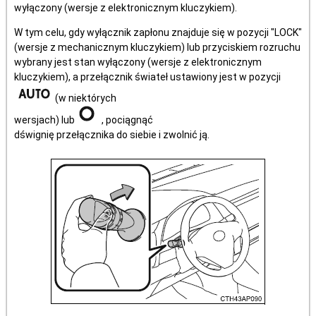
wyłączony (wersje z elektronicznym kluczykiem).
W tym celu, gdy wyłącznik zapłonu znajduje się w pozycji "LOCK"
(wersje z mechanicznym kluczykiem) lub przyciskiem rozruchu
wybrany jest stan wyłączony (wersje z elektronicznym
kluczykiem), a przełącznik świateł ustawiony jest w pozycji
(w niektórych
wersjach) lub
, pociągnąć
dśwignię przełącznika do siebie i zwolnić ją.