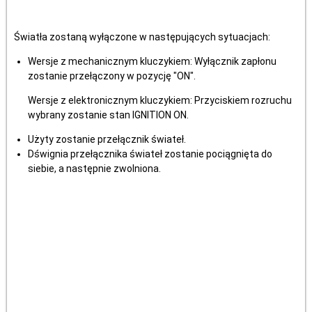
Światła zostaną wyłączone w następujących sytuacjach:
Wersje z mechanicznym kluczykiem: Wyłącznik zapłonu
zostanie przełączony w pozycję "ON".
Wersje z elektronicznym kluczykiem: Przyciskiem rozruchu
wybrany zostanie stan IGNITION ON.
Użyty zostanie przełącznik świateł.
Dśwignia przełącznika świateł zostanie pociągnięta do
siebie, a następnie zwolniona.