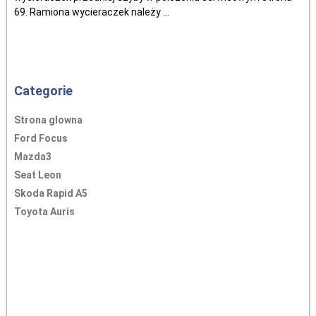
69. Ramiona wycieraczek należy ...
Categorie
Strona glowna
Ford Focus
Mazda3
Seat Leon
Skoda Rapid A5
Toyota Auris