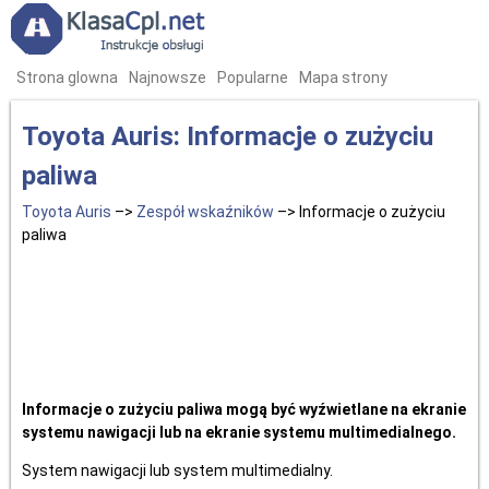
Strona glowna
Najnowsze
Popularne
Mapa strony
Toyota Auris: Informacje o zużyciu
paliwa
Toyota Auris
–>
Zespół wskaźników
–> Informacje o zużyciu
paliwa
Informacje o zużyciu paliwa mogą być wyźwietlane na ekranie
systemu nawigacji lub na ekranie systemu multimedialnego.
System nawigacji lub system multimedialny.