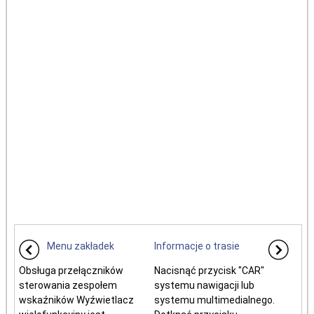
Menu zakładek
Informacje o trasie
Obsługa przełączników
Nacisnąć przycisk "CAR"
sterowania zespołem
systemu nawigacji lub
wskaźników Wyźwietlacz
systemu multimedialnego.