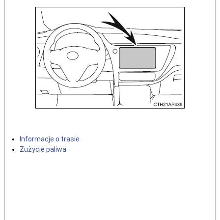
Informacje o trasie
Zużycie paliwa